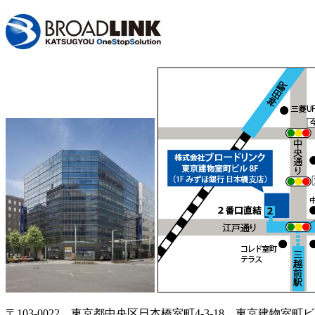
〒103-0022 東京都中央区日本橋室町4-3-18 東京建物室町